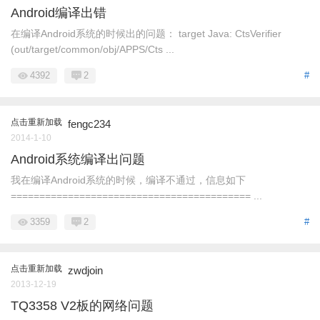
Android编译出错
在编译Android系统的时候出的问题： target Java: CtsVerifier
(out/target/common/obj/APPS/Cts ...
4392
2
#
点击重新加载
fengc234
2014-1-10
Android系统编译出问题
我在编译Android系统的时候，编译不通过，信息如下
========================================== ...
3359
2
#
点击重新加载
zwdjoin
2013-12-19
TQ3358 V2板的网络问题