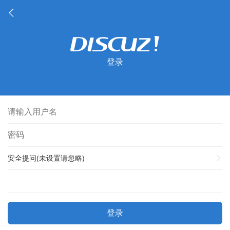
登录
安全提问(未设置请忽略)
登录