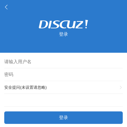
登录
安全提问(未设置请忽略)
登录