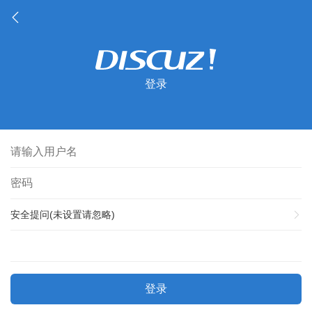
登录
安全提问(未设置请忽略)
登录