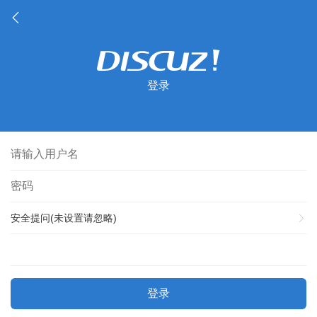
登录
安全提问(未设置请忽略)
登录