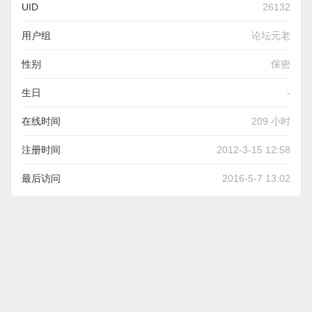
UID
26132
用户组
论坛元老
性别
保密
生日
-
在线时间
209 小时
注册时间
2012-3-15 12:58
最后访问
2016-5-7 13:02