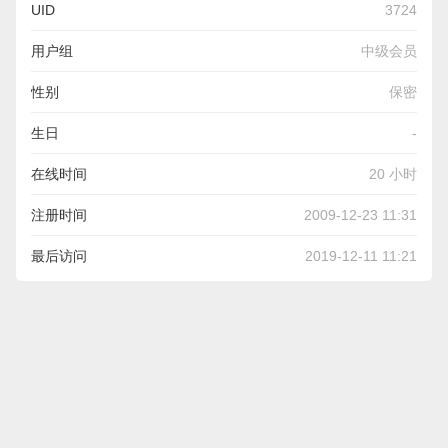
UID
3724
用户组
中级会员
性别
保密
生日
-
在线时间
20 小时
注册时间
2009-12-23 11:31
最后访问
2019-12-11 11:21