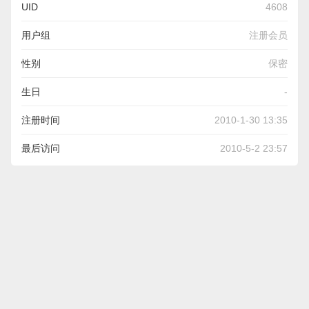
UID
4608
用户组
注册会员
性别
保密
生日
-
注册时间
2010-1-30 13:35
最后访问
2010-5-2 23:57