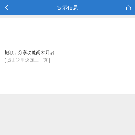
提示信息
抱歉，分享功能尚未开启
[ 点击这里返回上一页 ]