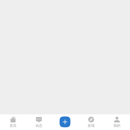
首页
动态
发现
我的