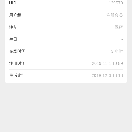
UID
139570
用户组
注册会员
性别
保密
生日
-
在线时间
3 小时
注册时间
2019-11-1 10:59
最后访问
2019-12-3 18:18