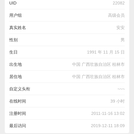
UID
22082
用户组
高级会员
真实姓名
安安
性别
男
生日
1991 年 11 月 15 日
出生地
中国 广西壮族自治区 桂林市
居住地
中国 广西壮族自治区 桂林市
自定义头衔
~~~
在线时间
39 小时
注册时间
2011-11-16 13:02
最后访问
2019-12-11 18:09