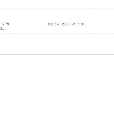
 17:29
最后访问
2025-1-20 21:16
默认