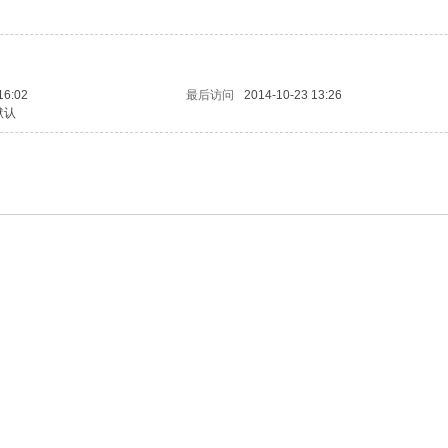
16:02
最后访问
2014-10-23 13:26
默认