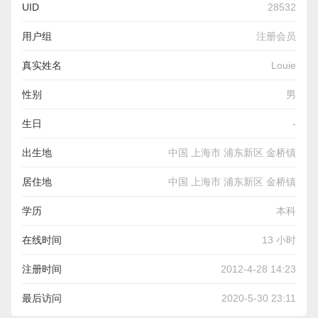
UID
28532
用户组
注册会员
真实姓名
Louie
性别
男
生日
-
出生地
中国 上海市 浦东新区 金桥镇
居住地
中国 上海市 浦东新区 金桥镇
学历
本科
在线时间
13 小时
注册时间
2012-4-28 14:23
最后访问
2020-5-30 23:11