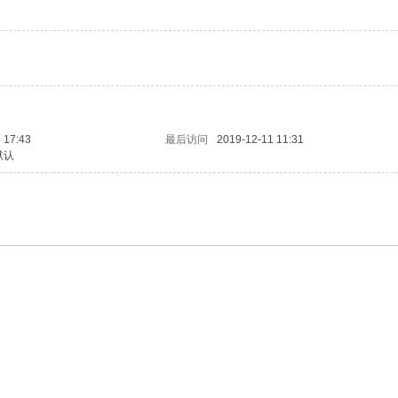
 17:43
最后访问
2019-12-11 11:31
默认