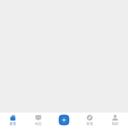
首页
动态
发现
我的